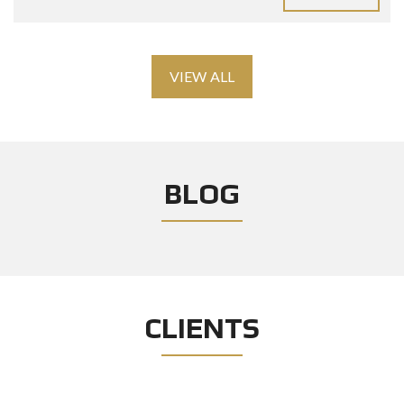
VIEW ALL
BLOG
CLIENTS