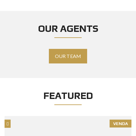
OUR AGENTS
OUR TEAM
FEATURED
VENDA