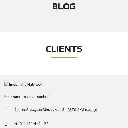
BLOG
CLIENTS
Realizamos os seus sonho!
Rua José Joaquim Marques 113 - 2870-348 Montijo
(+351) 211 451 426