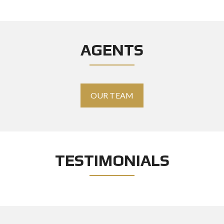
AGENTS
OUR TEAM
TESTIMONIALS