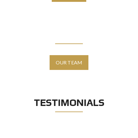
AGENTS
OUR TEAM
TESTIMONIALS